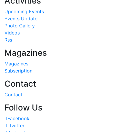
Activities
Upcoming Events
Events Update
Photo Gallery
Videos
Rss
Magazines
Magazines
Subscription
Contact
Contact
Follow Us
Facebook
Twitter