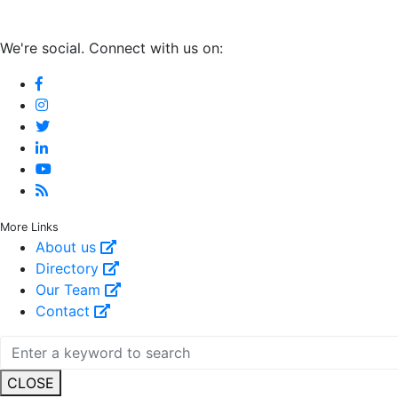
We're social. Connect with us on:
More Links
About us
Directory
Our Team
Contact
CLOSE