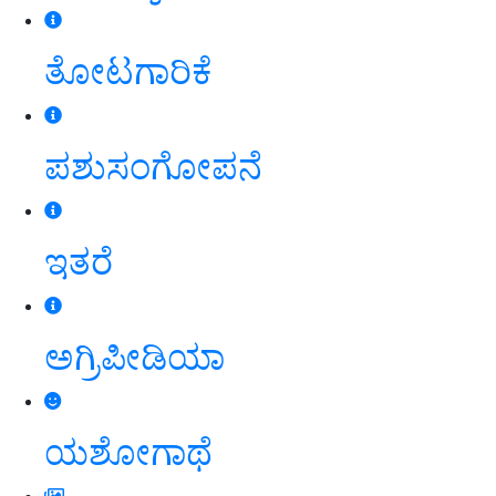
ತೋಟಗಾರಿಕೆ
ಪಶುಸಂಗೋಪನೆ
ಇತರೆ
ಅಗ್ರಿಪೀಡಿಯಾ
ಯಶೋಗಾಥೆ