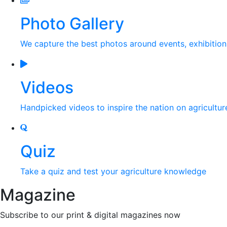
Photo Gallery
We capture the best photos around events, exhibitio
Videos
Handpicked videos to inspire the nation on agricultur
Quiz
Take a quiz and test your agriculture knowledge
Magazine
Subscribe to our print & digital magazines now