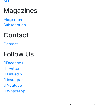
Rss
Magazines
Magazines
Subscription
Contact
Contact
Follow Us
Facebook
Twitter
LinkedIn
Instagram
Youtube
WhatsApp