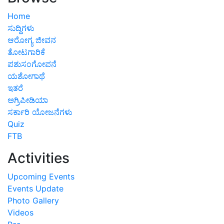
Home
ಸುದ್ದಿಗಳು
ಆರೋಗ್ಯ ಜೀವನ
ತೋಟಗಾರಿಕೆ
ಪಶುಸಂಗೋಪನೆ
ಯಶೋಗಾಥೆ
ಇತರೆ
ಅಗ್ರಿಪೀಡಿಯಾ
ಸರ್ಕಾರಿ ಯೋಜನೆಗಳು
Quiz
FTB
Activities
Upcoming Events
Events Update
Photo Gallery
Videos