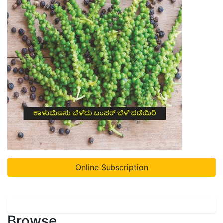
Online Subscription
Browse