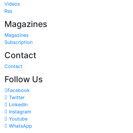
Videos
Rss
Magazines
Magazines
Subscription
Contact
Contact
Follow Us
Facebook
Twitter
LinkedIn
Instagram
Youtube
WhatsApp