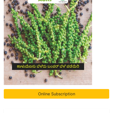
Online Subscription